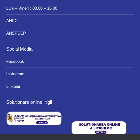
Luni – Vineri : 08.00 – 16.00
ANPC
ANSPDCP
Social Media
Facebook
Instagram
Linkedin
Soluționare online litigii