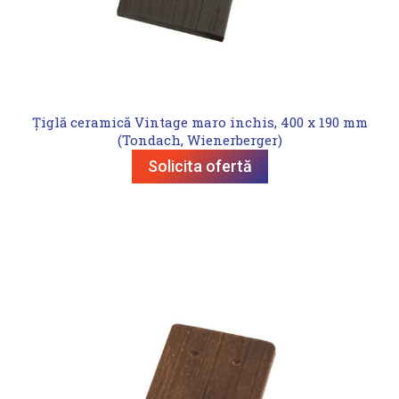
Țiglă ceramică Vintage maro inchis, 400 x 190 mm
(Tondach, Wienerberger)
Solicita ofertă