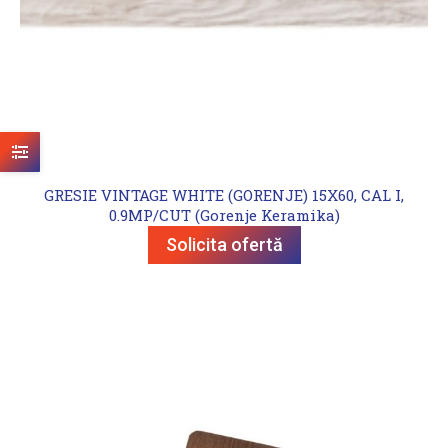
GRESIE VINTAGE WHITE (GORENJE) 15X60, CAL I,
0.9MP/CUT (Gorenje Keramika)
Solicita ofertă