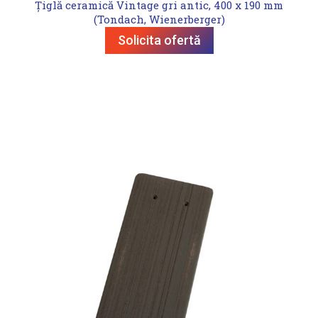
Țiglă ceramică Vintage gri antic, 400 x 190 mm
(Tondach, Wienerberger)
Solicita ofertă