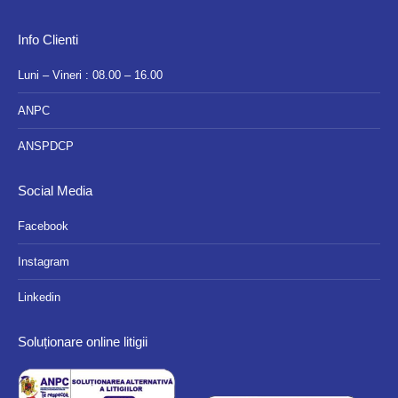
Info Clienti
Luni – Vineri : 08.00 – 16.00
ANPC
ANSPDCP
Social Media
Facebook
Instagram
Linkedin
Soluționare online litigii