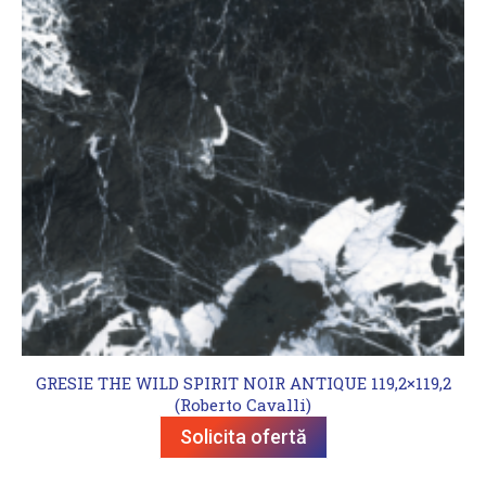
GRESIE THE WILD SPIRIT NOIR ANTIQUE 119,2×119,2
(Roberto Cavalli)
Solicita ofertă