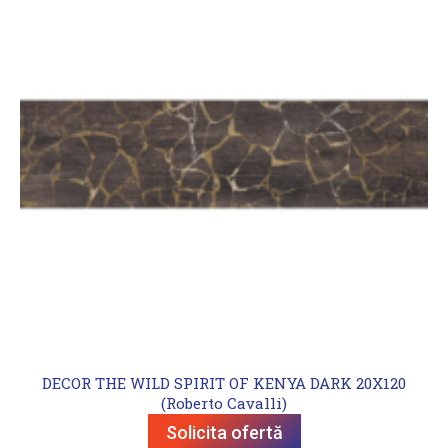
DECOR THE WILD SPIRIT OF KENYA DARK 20X120
(Roberto Cavalli)
Solicita ofertă