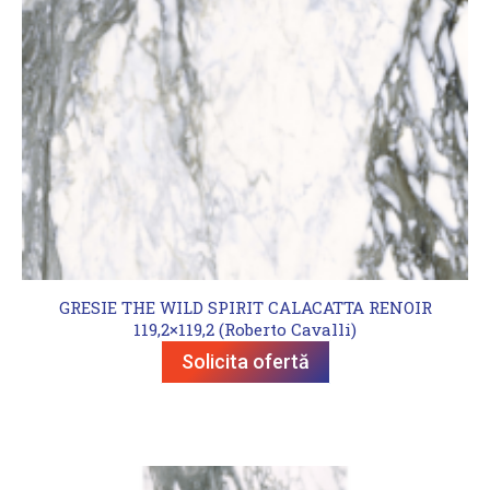
GRESIE THE WILD SPIRIT CALACATTA RENOIR
119,2×119,2 (Roberto Cavalli)
Solicita ofertă