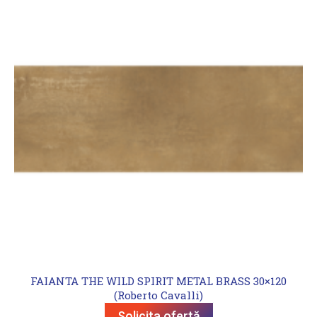
FAIANTA THE WILD SPIRIT METAL BRASS 30×120
(Roberto Cavalli)
Solicita ofertă