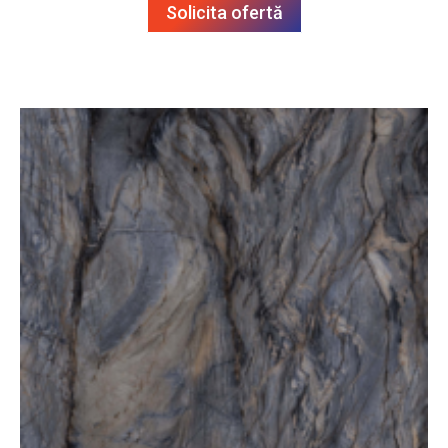
Solicita ofertă