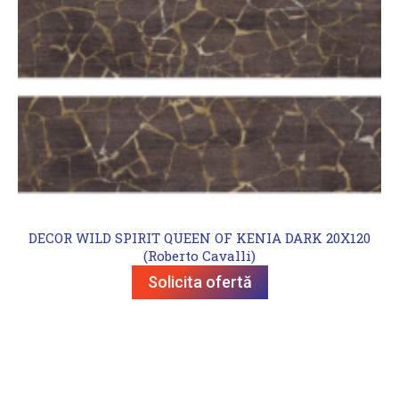
DECOR WILD SPIRIT QUEEN OF KENIA DARK 20X120
(Roberto Cavalli)
Solicita ofertă