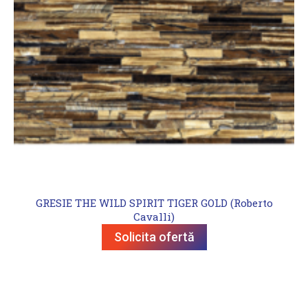
GRESIE THE WILD SPIRIT TIGER GOLD (Roberto
Cavalli)
Solicita ofertă