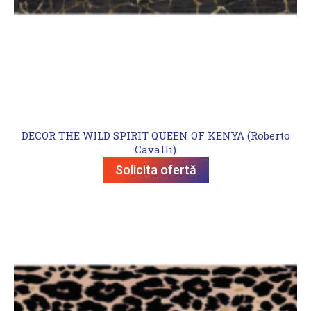
DECOR THE WILD SPIRIT QUEEN OF KENYA (Roberto
Cavalli)
Solicita ofertă