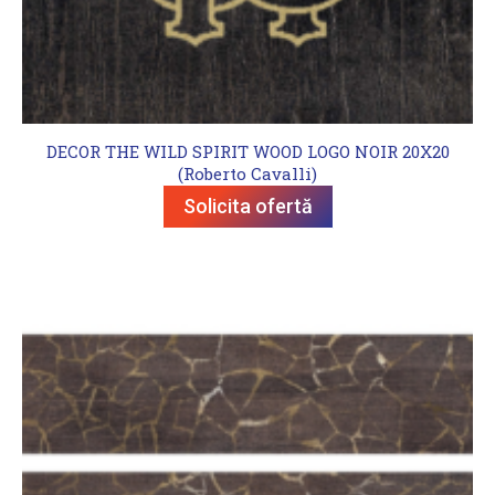
DECOR THE WILD SPIRIT WOOD LOGO NOIR 20X20
(Roberto Cavalli)
Solicita ofertă