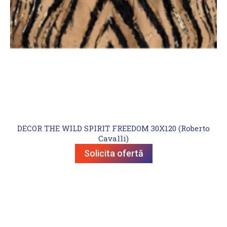
DECOR THE WILD SPIRIT FREEDOM 30X120 (Roberto
Cavalli)
Solicita ofertă