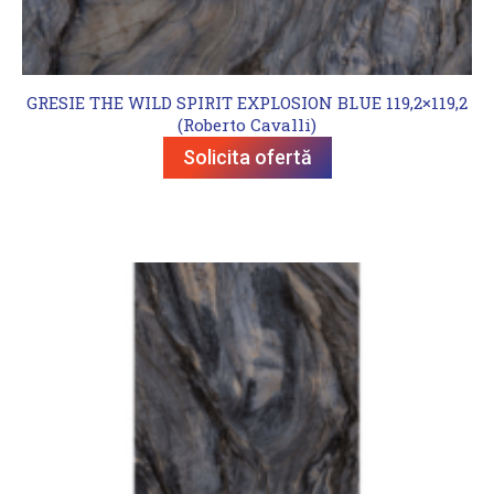
GRESIE THE WILD SPIRIT EXPLOSION BLUE 119,2×119,2
(Roberto Cavalli)
Solicita ofertă