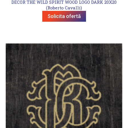
DECOR THE WILD SPIRIT WOOD LOGO DARK 20X20
(Roberto Cavalli)
Solicita ofertă