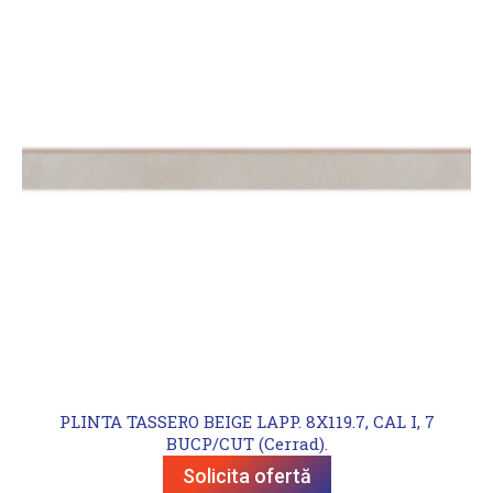
PLINTA TASSERO BEIGE LAPP. 8X119.7, CAL I, 7
BUCP/CUT (Cerrad).
Solicita ofertă