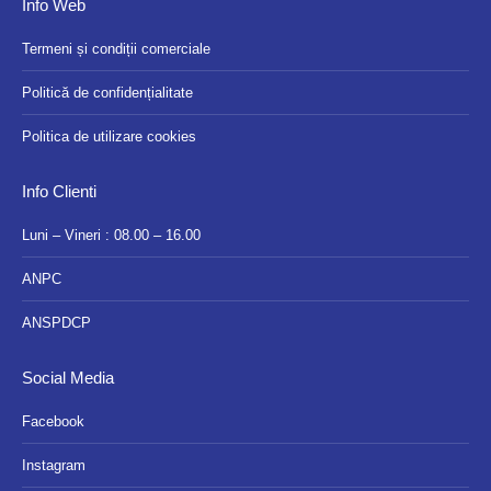
Info Web
Termeni și condiții comerciale
Politică de confidențialitate
Politica de utilizare cookies
Info Clienti
Luni – Vineri : 08.00 – 16.00
ANPC
ANSPDCP
Social Media
Facebook
Instagram