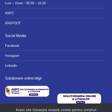
Luni – Vineri : 08.00 – 16.00
ANPC
ANSPDCP
Social Media
Facebook
Instagram
Linkedin
Soluționare online litigii
Acest site folosește module cookie pentru conținut