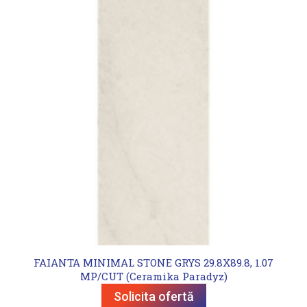
FAIANTA MINIMAL STONE GRYS 29.8X89.8, 1.07
MP/CUT (Ceramika Paradyz)
Solicita ofertă