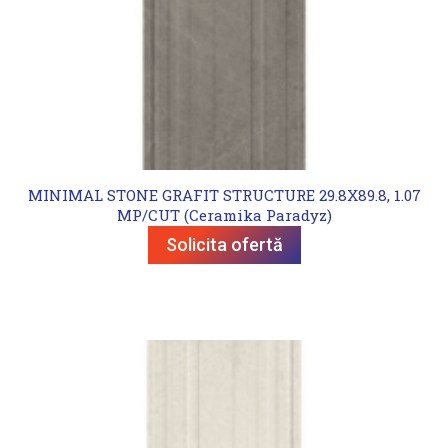
MINIMAL STONE GRAFIT STRUCTURE 29.8X89.8, 1.07
MP/CUT (Ceramika Paradyz)
Solicita ofertă