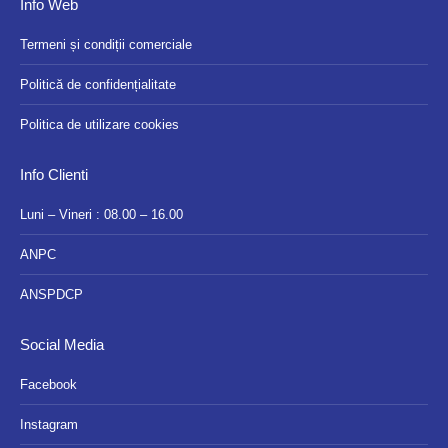
Info Web
Termeni și condiții comerciale
Politică de confidențialitate
Politica de utilizare cookies
Info Clienti
Luni – Vineri : 08.00 – 16.00
ANPC
ANSPDCP
Social Media
Facebook
Instagram