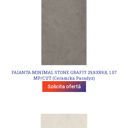
FAIANTA MINIMAL STONE GRAFIT 29,8X89,8, 1.07
MP/CUT (Ceramika Paradyz)
Solicita ofertă