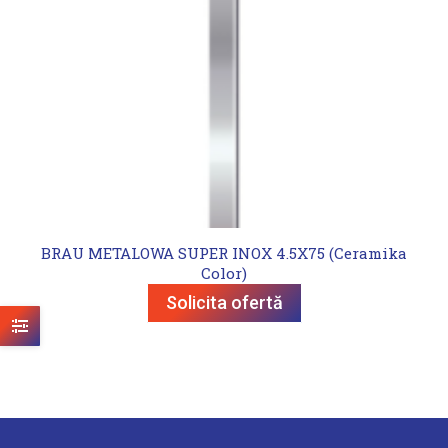
BRAU METALOWA SUPER INOX 4.5X75 (Ceramika
Color)
Solicita ofertă