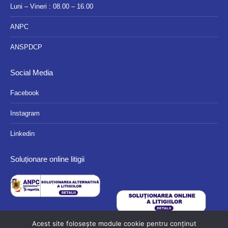
Luni – Vineri : 08.00 – 16.00
ANPC
ANSPDCP
Social Media
Facebook
Instagram
Linkedin
Soluționare online litigii
Acest site folosește module cookie pentru conținut