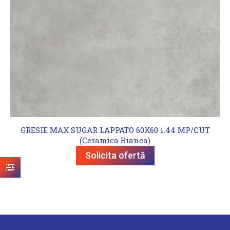
GRESIE MAX SUGAR LAPPATO 60X60 1.44 MP/CUT
(Ceramica Bianca)
Solicita ofertă