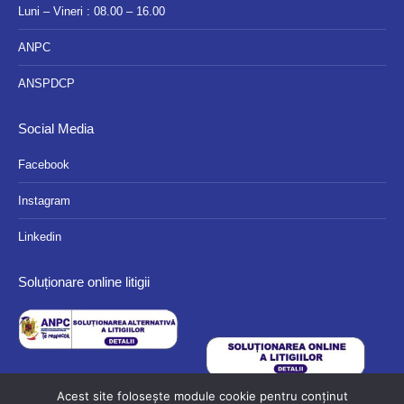
Luni – Vineri : 08.00 – 16.00
ANPC
ANSPDCP
Social Media
Facebook
Instagram
Linkedin
Soluționare online litigii
Acest site folosește module cookie pentru conținut