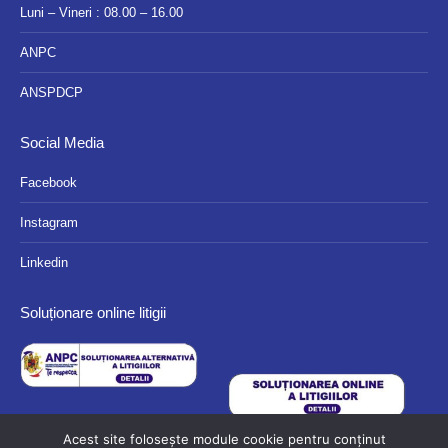
Luni – Vineri : 08.00 – 16.00
ANPC
ANSPDCP
Social Media
Facebook
Instagram
Linkedin
Soluționare online litigii
Acest site folosește module cookie pentru conținut