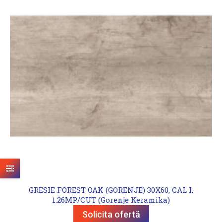
GRESIE FOREST OAK (GORENJE) 30X60, CAL I,
1.26MP/CUT (Gorenje Keramika)
Solicita ofertă