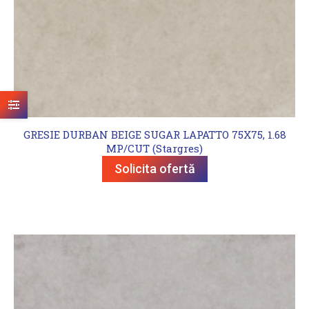
GRESIE DURBAN BEIGE SUGAR LAPATTO 75X75, 1.68
MP/CUT (Stargres)
Solicita ofertă