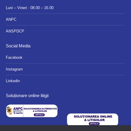
Luni – Vineri : 08.00 – 16.00
ANPC
ANSPDCP
Social Media
Facebook
Instagram
Linkedin
Soluționare online litigii