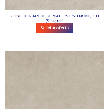
GRESIE DURBAN BEIGE MATT 75X75, 1.68 MP/CUT
(Stargres)
Solicita ofertă