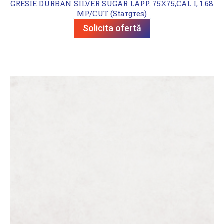
GRESIE DURBAN SILVER SUGAR LAPP. 75X75,CAL I, 1.68
MP/CUT (Stargres)
Solicita ofertă