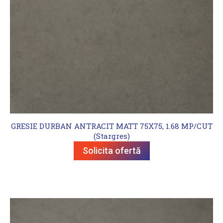
GRESIE DURBAN ANTRACIT MATT 75X75, 1.68 MP/CUT
(Stargres)
Solicita ofertă