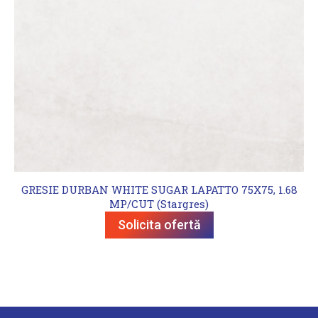
GRESIE DURBAN WHITE SUGAR LAPATTO 75X75, 1.68
MP/CUT (Stargres)
Solicita ofertă