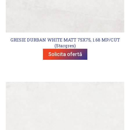
GRESIE DURBAN WHITE MATT 75X75, 1.68 MP/CUT
(Stargres)
Solicita ofertă