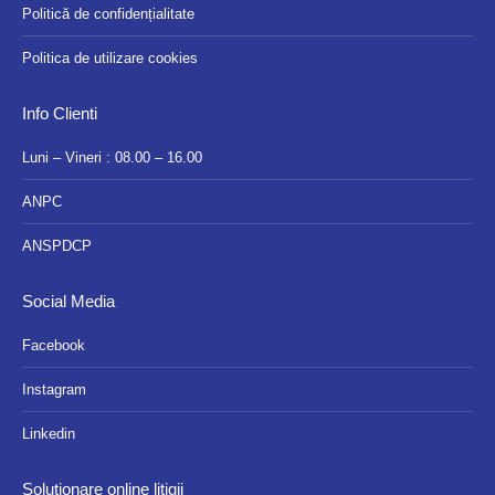
Politică de confidențialitate
Politica de utilizare cookies
Info Clienti
Luni – Vineri : 08.00 – 16.00
ANPC
ANSPDCP
Social Media
Facebook
Instagram
Linkedin
Soluționare online litigii