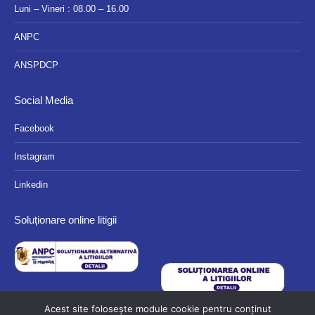
Luni – Vineri : 08.00 – 16.00
ANPC
ANSPDCP
Social Media
Facebook
Instagram
Linkedin
Soluționare online litigii
Acest site folosește module cookie pentru conținut