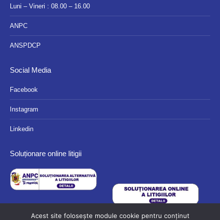
Luni – Vineri : 08.00 – 16.00
ANPC
ANSPDCP
Social Media
Facebook
Instagram
Linkedin
Soluționare online litigii
Acest site folosește module cookie pentru conținut