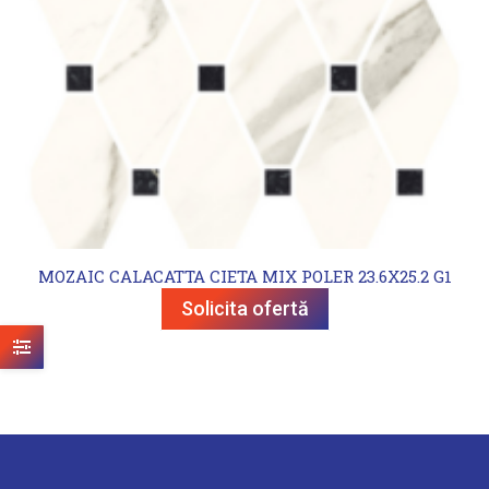
MOZAIC CALACATTA CIETA MIX POLER 23.6X25.2 G1
Solicita ofertă