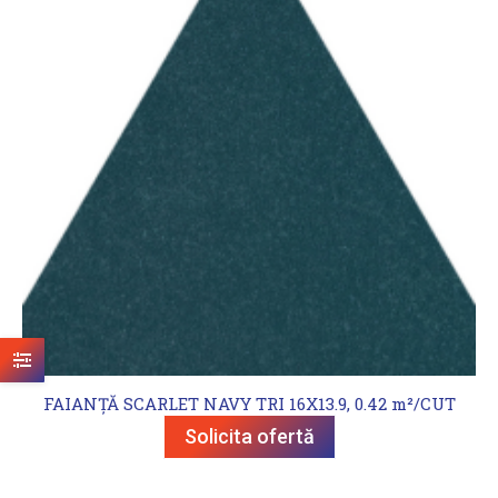
FAIANȚĂ SCARLET NAVY TRI 16X13.9, 0.42 m²/CUT
Solicita ofertă