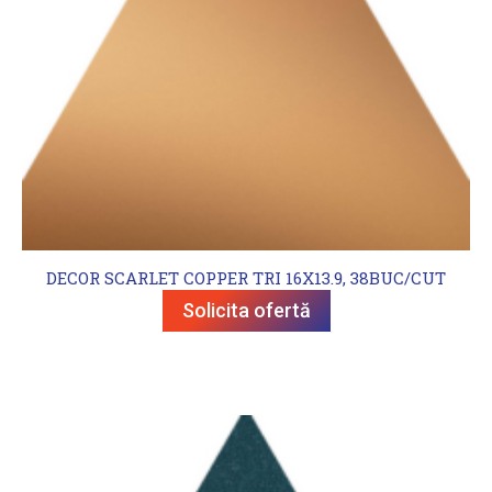
DECOR SCARLET COPPER TRI 16X13.9, 38BUC/CUT
Solicita ofertă