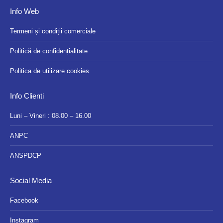
Info Web
Termeni și condiții comerciale
Politică de confidențialitate
Politica de utilizare cookies
Info Clienti
Luni – Vineri : 08.00 – 16.00
ANPC
ANSPDCP
Social Media
Facebook
Instagram