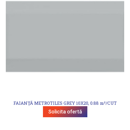
FAIANȚĂ METROTILES GREY 10X20, 0.88 m²/CUT
Solicita ofertă