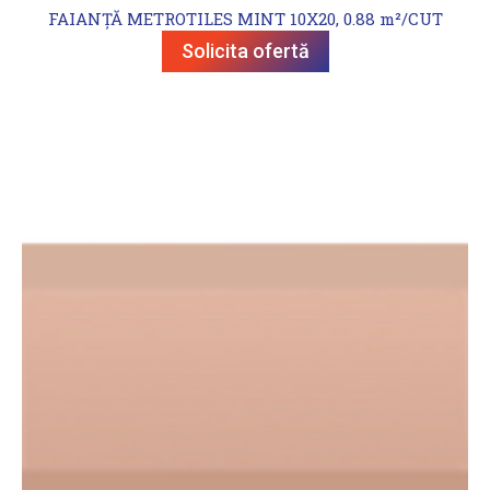
FAIANȚĂ METROTILES MINT 10X20, 0.88 m²/CUT
Solicita ofertă