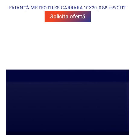
FAIANȚĂ METROTILES CARRARA 10X20, 0.88 m²/CUT
Solicita ofertă