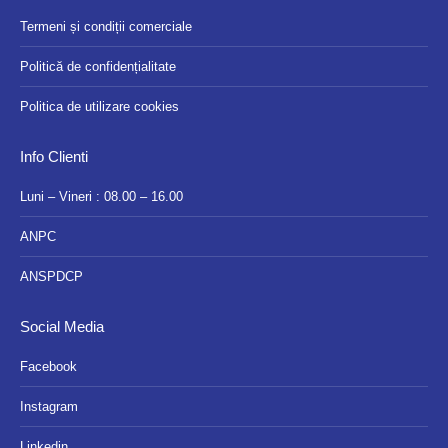
Termeni și condiții comerciale
Politică de confidențialitate
Politica de utilizare cookies
Info Clienti
Luni – Vineri : 08.00 – 16.00
ANPC
ANSPDCP
Social Media
Facebook
Instagram
Linkedin