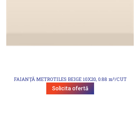
FAIANȚĂ METROTILES BEIGE 10X20, 0.88 m²/CUT
Solicita ofertă