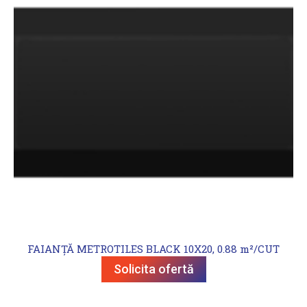
FAIANȚĂ METROTILES BLACK 10X20, 0.88 m²/CUT
Solicita ofertă