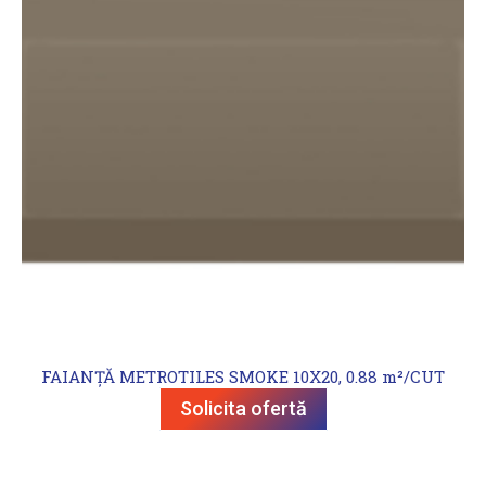
FAIANȚĂ METROTILES SMOKE 10X20, 0.88 m²/CUT
Solicita ofertă