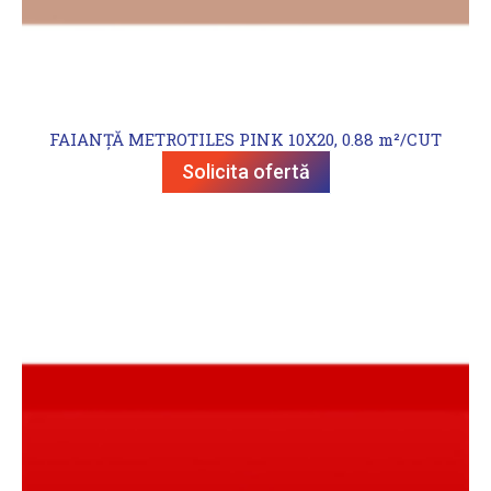
FAIANȚĂ METROTILES PINK 10X20, 0.88 m²/CUT
Solicita ofertă