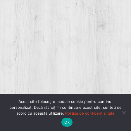
Acest site folosește module cookie pentru conținut
personalizat. Dacă răsfoiți în continuare acest site, sunteți de
acord cu această utilizare.
Politica de confidențialitate
Ok